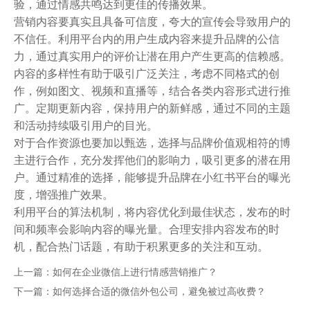
验，通过情感共鸣达到更佳的传播效果。
营销内容要真实且具备可信度，夸大的宣传会导致用户的
不信任。利用平台内的用户生成内容来提升品牌的公信
力，通过真实用户的评价让潜在用户产生更高的信赖感。
内容的多样性有助于吸引广泛关注，考虑不同格式的创
作，例如图文、视频和直播等，结合各类内容形式进行推
广。定期更新内容，保持用户的新鲜感，通过不同的主题
和活动持续吸引用户的目光。
对于合作资源也要加以甄选，选择与品牌价值观相符的博
主进行合作，充分发挥他们的影响力，吸引更多的潜在用
户。通过精准的选择，能够提升品牌在小红书平台的曝光
度，增强推广效果。
利用平台的算法机制，将内容优化到最佳状态，发布的时
间和频率会影响内容的曝光量。合理安排内容发布的时
机，配合热门话题，有助于积累更多的关注和互动。
上一篇：
如何在企业微信上进行情感营销推广？
下一篇：
如何选择合适的微信外包公司，避免被过高收费？