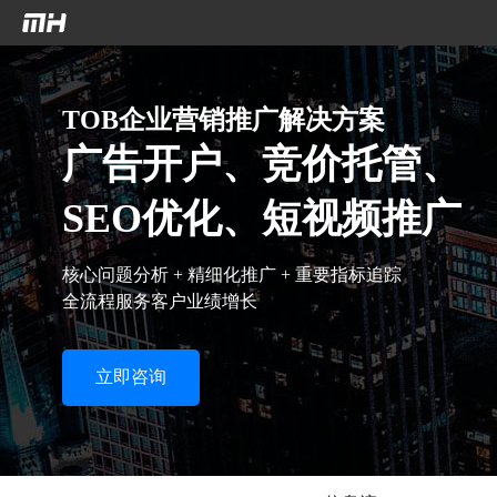
`n
`n
TOB企业营销推广解决方案
广告开户、竞价托管、
SEO优化、短视频推广
核心问题分析 + 精细化推广 + 重要指标追踪
全流程服务客户业绩增长
立即咨询