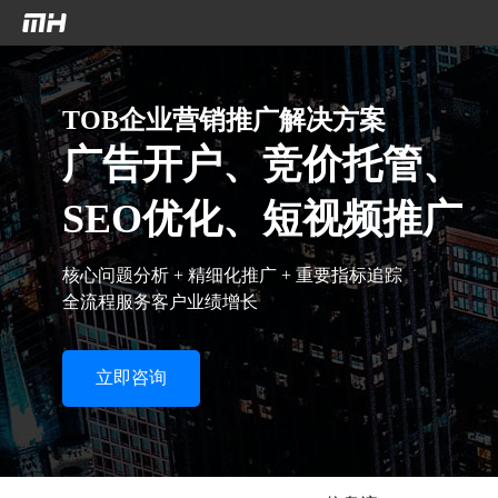
`n
`n
TOB企业营销推广解决方案
广告开户、竞价托管、
SEO优化、短视频推广
核心问题分析 + 精细化推广 + 重要指标追踪
全流程服务客户业绩增长
立即咨询