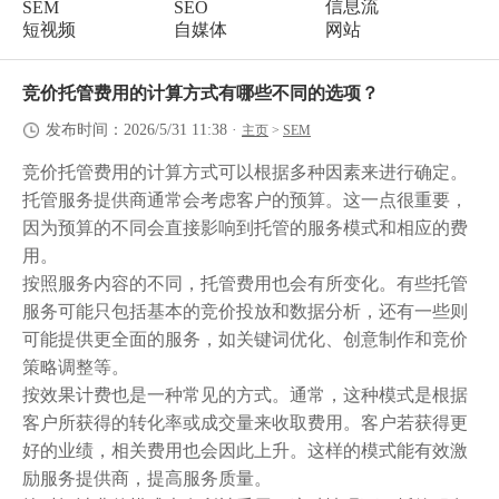
信息流
SEM
SEO
短视频
自媒体
网站
竞价托管费用的计算方式有哪些不同的选项？
发布时间：2026/5/31 11:38
·
主页
>
SEM
竞价托管
费用的计算方式可以根据多种因素来进行确定。
托管服务提供商通常会考虑客户的预算。这一点很重要，
因为预算的不同会直接影响到托管的服务模式和相应的费
用。
按照服务内容的不同，托管费用也会有所变化。有些托管
服务可能只包括基本的
竞价投放
和数据分析，还有一些则
可能提供更全面的服务，如关键词优化、创意制作和竞价
策略调整等。
按效果计费也是一种常见的方式。通常，这种模式是根据
客户所获得的转化率或成交量来收取费用。客户若获得更
好的业绩，相关费用也会因此上升。这样的模式能有效激
励服务提供商，提高服务质量。