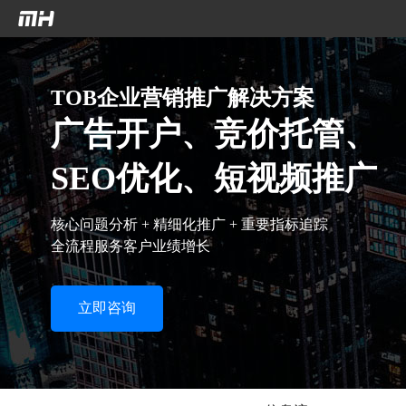
`n
`n
TOB企业营销推广解决方案
广告开户、竞价托管、
SEO优化、短视频推广
核心问题分析 + 精细化推广 + 重要指标追踪
全流程服务客户业绩增长
立即咨询