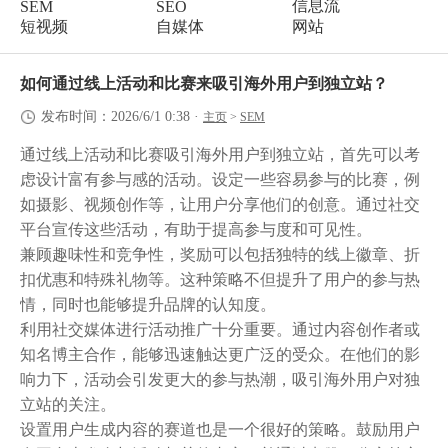
信息流
SEM
SEO
短视频
自媒体
网站
如何通过线上活动和比赛来吸引海外用户到独立站？
发布时间：2026/6/1 0:38
·
主页
>
SEM
通过线上活动和比赛吸引海外用户到独立站，首先可以考
虑设计富有参与感的活动。设定一些容易参与的比赛，例
如摄影、视频创作等，让用户分享他们的创意。通过社交
平台宣传这些活动，有助于提高参与度和可见性。
兼顾趣味性和竞争性，奖励可以包括独特的线上徽章、折
扣优惠和特殊礼物等。这种策略不但提升了用户的参与热
情，同时也能够提升品牌的认知度。
利用社交媒体进行活动推广十分重要。通过内容创作者或
知名博主合作，能够迅速触达更广泛的受众。在他们的影
响力下，活动会引发更大的参与热潮，吸引海外用户对独
立站的关注。
设置用户生成内容的赛道也是一个很好的策略。鼓励用户