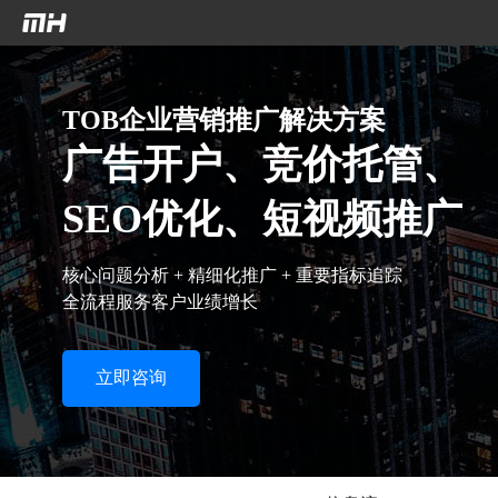
`n
`n
TOB企业营销推广解决方案
广告开户、竞价托管、
SEO优化、短视频推广
核心问题分析 + 精细化推广 + 重要指标追踪
全流程服务客户业绩增长
立即咨询