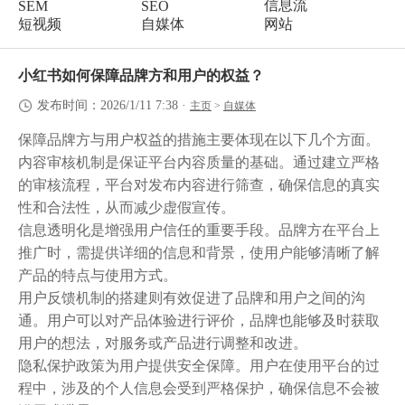
信息流
SEM
SEO
短视频
自媒体
网站
小红书如何保障品牌方和用户的权益？
发布时间：2026/1/11 7:38
·
主页
>
自媒体
保障品牌方与用户权益的措施主要体现在以下几个方面。
内容审核机制是保证平台内容质量的基础。通过建立严格
的审核流程，平台对发布内容进行筛查，确保信息的真实
性和合法性，从而减少虚假宣传。
信息透明化是增强用户信任的重要手段。品牌方在平台上
推广时，需提供详细的信息和背景，使用户能够清晰了解
产品的特点与使用方式。
用户反馈机制的搭建则有效促进了品牌和用户之间的沟
通。用户可以对产品体验进行评价，品牌也能够及时获取
用户的想法，对服务或产品进行调整和改进。
隐私保护政策为用户提供安全保障。用户在使用平台的过
程中，涉及的个人信息会受到严格保护，确保信息不会被