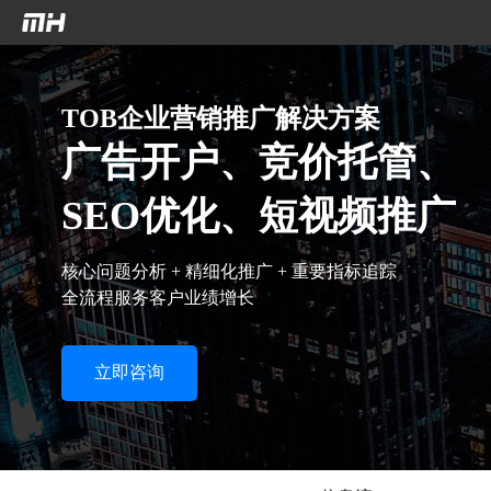
`n
`n
TOB企业营销推广解决方案
广告开户、竞价托管、
SEO优化、短视频推广
核心问题分析 + 精细化推广 + 重要指标追踪
全流程服务客户业绩增长
立即咨询