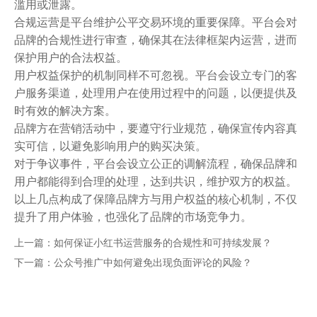
滥用或泄露。
合规运营是平台维护公平交易环境的重要保障。平台会对
品牌的合规性进行审查，确保其在法律框架内运营，进而
保护用户的合法权益。
用户权益保护的机制同样不可忽视。平台会设立专门的客
户服务渠道，处理用户在使用过程中的问题，以便提供及
时有效的解决方案。
品牌方在营销活动中，要遵守行业规范，确保宣传内容真
实可信，以避免影响用户的购买决策。
对于争议事件，平台会设立公正的调解流程，确保品牌和
用户都能得到合理的处理，达到共识，维护双方的权益。
以上几点构成了保障品牌方与用户权益的核心机制，不仅
提升了用户体验，也强化了品牌的市场竞争力。
上一篇：
如何保证小红书运营服务的合规性和可持续发展？
下一篇：
公众号推广中如何避免出现负面评论的风险？